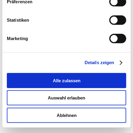
Präferenzen
Statistiken
Marketing
Details zeigen
Alle zulassen
Auswahl erlauben
Ablehnen